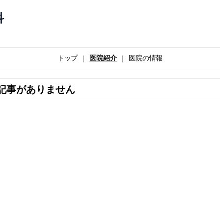
科
トップ
医院紹介
医院の情報
記事がありません