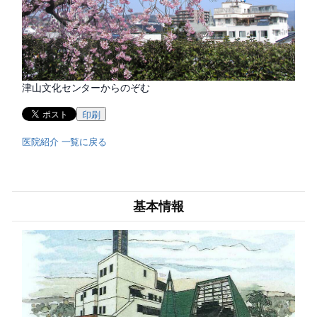
津山文化センターからのぞむ
印刷
医院紹介 一覧に戻る
基本情報