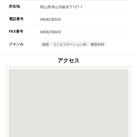
所在地
岡山県津山市椿高下127-1
電話番号
0868235555
FAX番号
0868235600
ジャンル
病院
リハビリテーション科
整形外科
アクセス