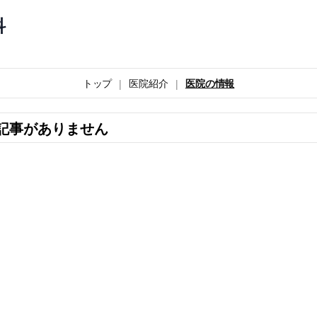
科
トップ
医院紹介
医院の情報
記事がありません