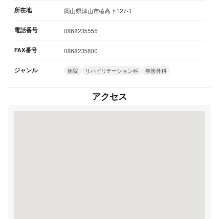
所在地
岡山県津山市椿高下127-1
電話番号
0868235555
FAX番号
0868235600
ジャンル
病院
リハビリテーション科
整形外科
アクセス