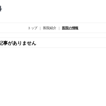
科
トップ
医院紹介
医院の情報
記事がありません