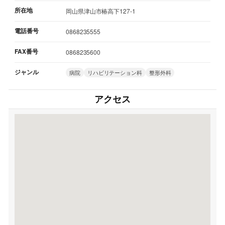
所在地
岡山県津山市椿高下127-1
電話番号
0868235555
FAX番号
0868235600
ジャンル
病院
リハビリテーション科
整形外科
アクセス