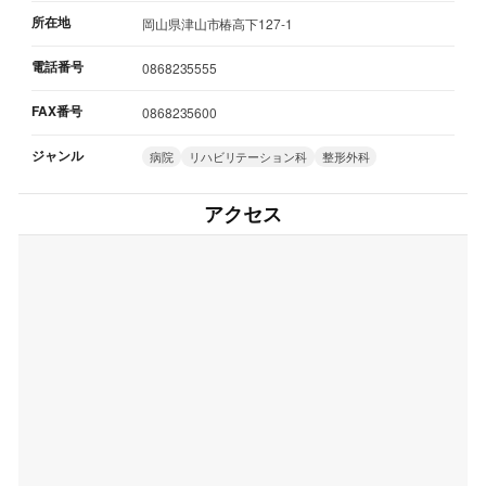
所在地
岡山県津山市椿高下127-1
電話番号
0868235555
FAX番号
0868235600
ジャンル
病院
リハビリテーション科
整形外科
アクセス