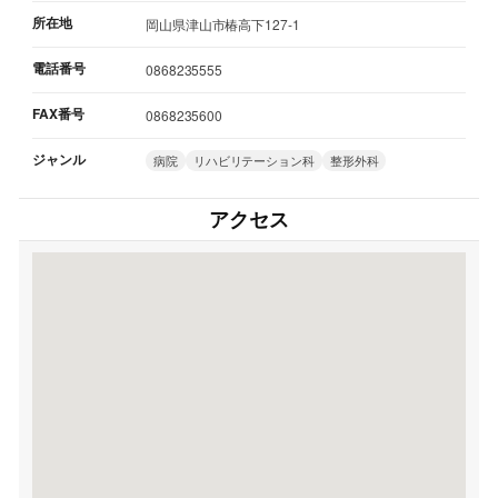
所在地
岡山県津山市椿高下127-1
電話番号
0868235555
FAX番号
0868235600
ジャンル
病院
リハビリテーション科
整形外科
アクセス