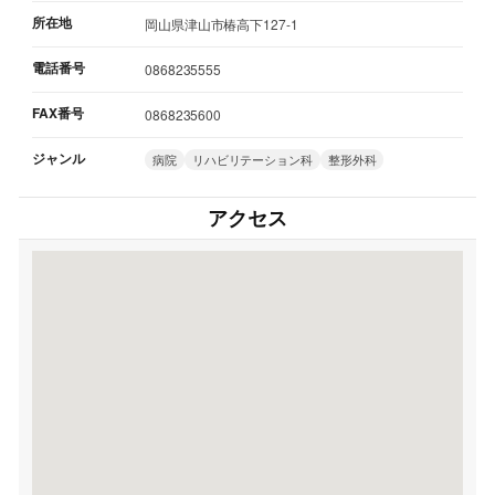
所在地
岡山県津山市椿高下127-1
電話番号
0868235555
FAX番号
0868235600
ジャンル
病院
リハビリテーション科
整形外科
アクセス