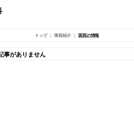
科
トップ
医院紹介
医院の情報
記事がありません