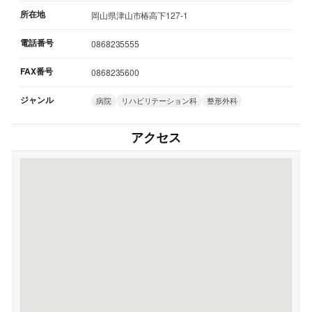
所在地
岡山県津山市椿高下127-1
電話番号
0868235555
FAX番号
0868235600
ジャンル
病院
リハビリテーション科
整形外科
アクセス