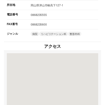
所在地
岡山県津山市椿高下127-1
電話番号
0868235555
FAX番号
0868235600
ジャンル
病院
リハビリテーション科
整形外科
アクセス